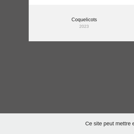
Coquelicots
2023
Ce site peut mettre