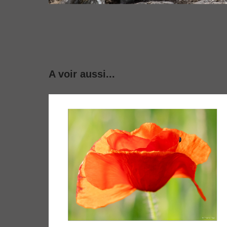
A voir aussi...