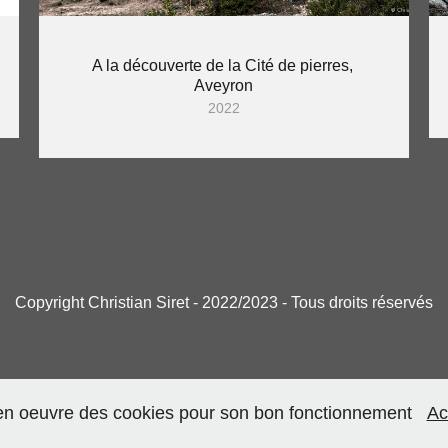
A la découverte de la Cité de pierres, 
Aveyron
2022
Copyright Christian Siret - 2022/2023 - Tous droits réservés
 en oeuvre des cookies pour son bon fonctionnement
Ac