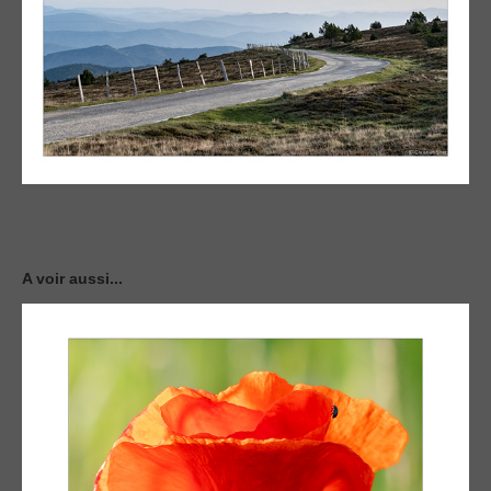
A voir aussi...